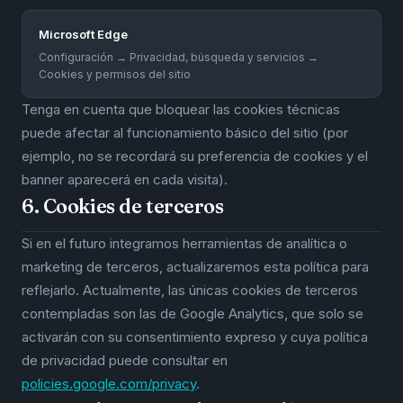
Microsoft Edge
Configuración → Privacidad, búsqueda y servicios →
Cookies y permisos del sitio
Tenga en cuenta que bloquear las cookies técnicas
puede afectar al funcionamiento básico del sitio (por
ejemplo, no se recordará su preferencia de cookies y el
banner aparecerá en cada visita).
6. Cookies de terceros
Si en el futuro integramos herramientas de analítica o
marketing de terceros, actualizaremos esta política para
reflejarlo. Actualmente, las únicas cookies de terceros
contempladas son las de Google Analytics, que solo se
activarán con su consentimiento expreso y cuya política
de privacidad puede consultar en
policies.google.com/privacy
.