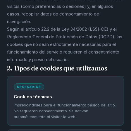
visitas (como preferencias o sesiones) y, en algunos
casos, recopilar datos de comportamiento de
navegación.
Según el artículo 22.2 de la Ley 34/2002 (LSSI-CE) y el
Reglamento General de Protección de Datos (RGPD), las
cookies que no sean estrictamente necesarias para el
funcionamiento del servicio requieren el consentimiento
informado y previo del usuario.
2. Tipos de cookies que utilizamos
NECESARIAS
Cookies técnicas
Imprescindibles para el funcionamiento básico del sitio.
No requieren consentimiento. Se activan
automáticamente al visitar la web.