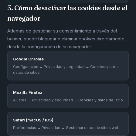
5. Cómo desactivar las cookies desde el
navegador
Además de gestionar su consentimiento a través del
banner, puede bloquear o eliminar cookies directamente
desde la configuración de su navegador:
Google Chrome
Configuración → Privacidad y seguridad → Cookies y otros
datos de sitios
Mozilla Firefox
Ajustes → Privacidad y seguridad → Cookies y datos del sitio
Safari (macOS / iOS)
Preferencias → Privacidad → Gestionar datos de sitios web