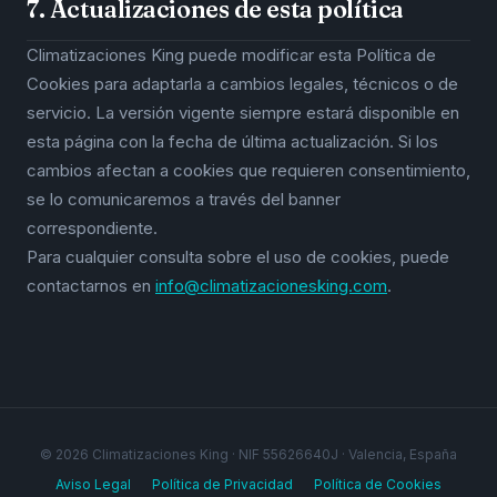
7. Actualizaciones de esta política
Climatizaciones King puede modificar esta Política de
Cookies para adaptarla a cambios legales, técnicos o de
servicio. La versión vigente siempre estará disponible en
esta página con la fecha de última actualización. Si los
cambios afectan a cookies que requieren consentimiento,
se lo comunicaremos a través del banner
correspondiente.
Para cualquier consulta sobre el uso de cookies, puede
contactarnos en
info@climatizacionesking.com
.
© 2026 Climatizaciones King · NIF 55626640J · Valencia, España
Aviso Legal
Política de Privacidad
Política de Cookies